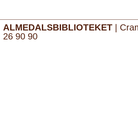
ALMEDALSBIBLIOTEKET
| Cram
26 90 90